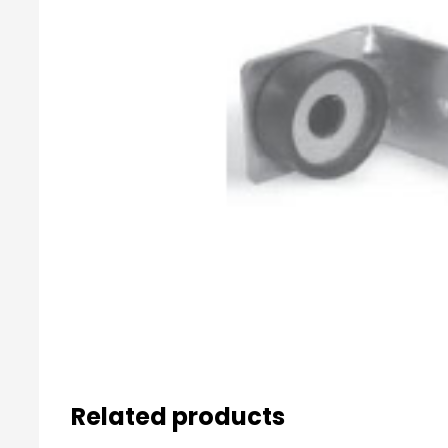
Related products