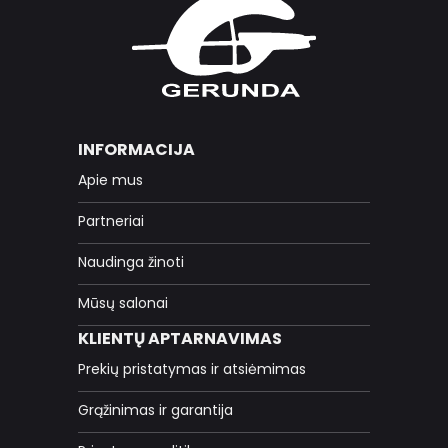
INFORMACIJA
Apie mus
Partneriai
Naudinga žinoti
Mūsų salonai
KLIENTŲ APTARNAVIMAS
Prekių pristatymas ir atsiėmimas
Grąžinimas ir garantija