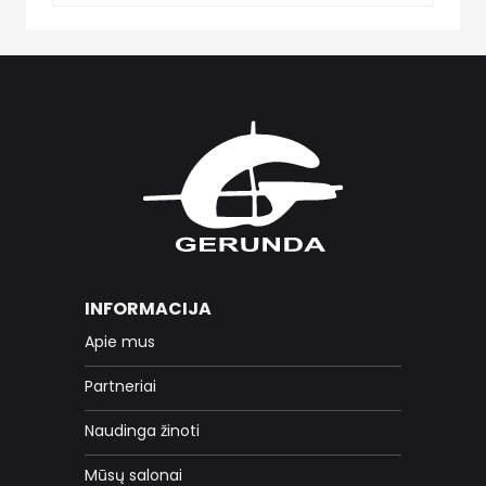
INFORMACIJA
Apie mus
Partneriai
Naudinga žinoti
Mūsų salonai