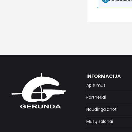
INFORMACIJA
Apie mus
Partneriai
Naudinga žinoti
Mūsų salonai