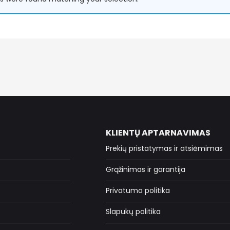
KLIENTŲ APTARNAVIMAS
Prekių pristatymas ir atsiėmimas
Grąžinimas ir garantija
Privatumo politika
Slapukų politika