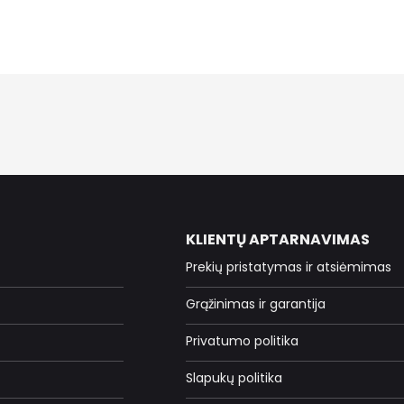
KLIENTŲ APTARNAVIMAS
Prekių pristatymas ir atsiėmimas
Grąžinimas ir garantija
Privatumo politika
Slapukų politika