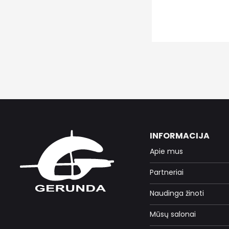
INFORMACIJA
Apie mus
Partneriai
Naudinga žinoti
Mūsų salonai