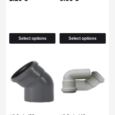
Select options
Select options