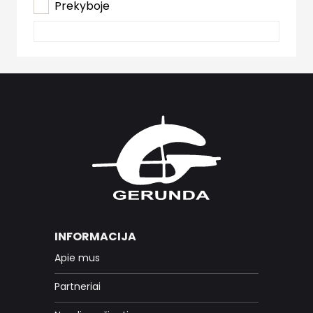
Prekyboje
INFORMACIJA
Apie mus
Partneriai