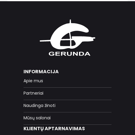
INFORMACIJA
Apie mus
Partneriai
Naudinga žinoti
Mūsų salonai
KLIENTŲ APTARNAVIMAS