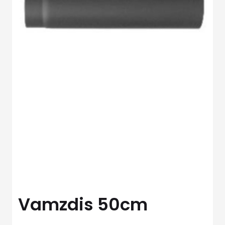
Vamzdis 50cm