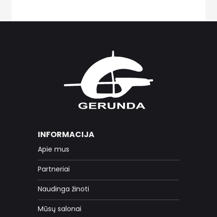
INFORMACIJA
Apie mus
Partneriai
Naudinga žinoti
Mūsų salonai