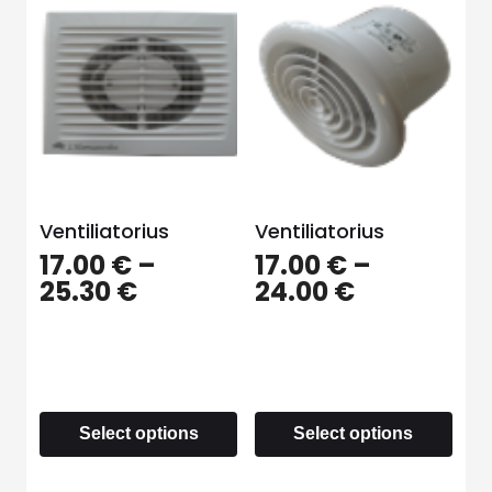
Ventiliatorius
Ventiliatorius
17.00
€
–
17.00
€
–
25.30
€
24.00
€
Select options
Select options