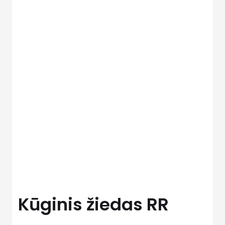
Kūginis žiedas RR