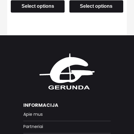
Select options
Select options
INFORMACIJA
Apie mus
Partneriai