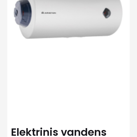
Elektrinis vandens