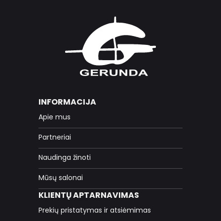
INFORMACIJA
Apie mus
Partneriai
Naudinga žinoti
Mūsų salonai
KLIENTŲ APTARNAVIMAS
Prekių pristatymas ir atsiėmimas