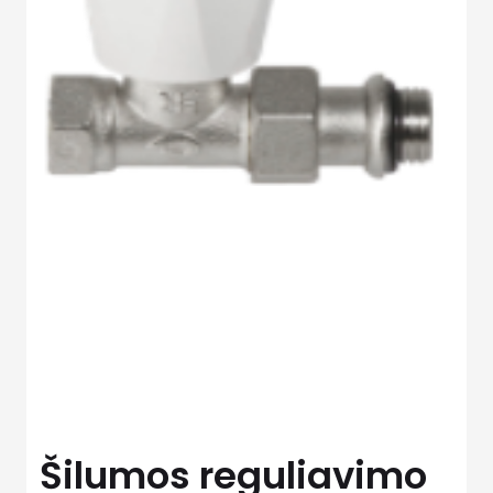
Šilumos reguliavimo