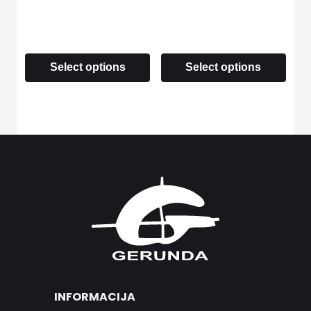
Select options
Select options
INFORMACIJA