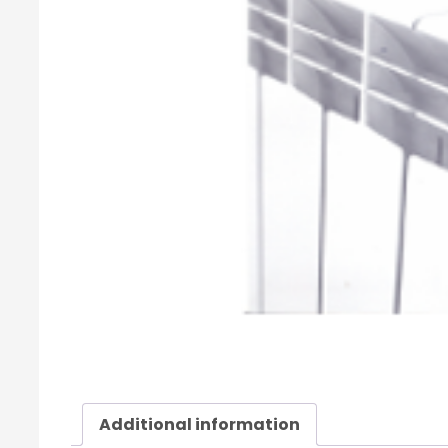
Additional information