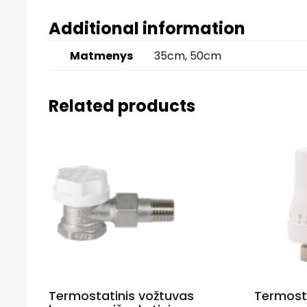
Additional information
Matmenys
35cm, 50cm
Related products
Termostatinis vožtuvas
Termost