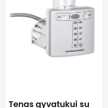
Tenas gyvatukui su