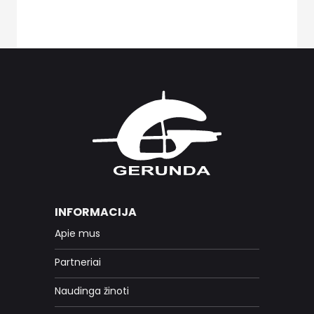
INFORMACIJA
Apie mus
Partneriai
Naudinga žinoti