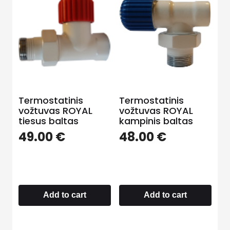
Termostatinis
Termostatinis
vožtuvas ROYAL
vožtuvas ROYAL
tiesus baltas
kampinis baltas
49.00
€
48.00
€
Add to cart
Add to cart