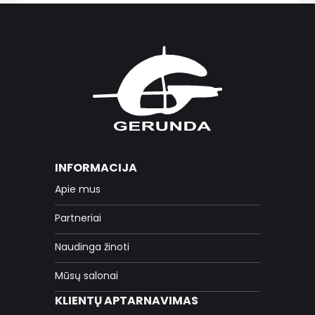
INFORMACIJA
Apie mus
Partneriai
Naudinga žinoti
Mūsų salonai
KLIENTŲ APTARNAVIMAS