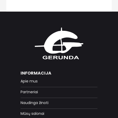
INFORMACIJA
Apie mus
Partneriai
Naudinga žinoti
Mūsų salonai