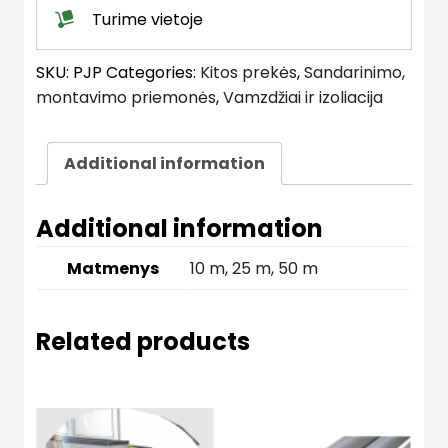
Turime vietoje
SKU:
PJP
Categories:
Kitos prekės
,
Sandarinimo,
montavimo priemonės
,
Vamzdžiai ir izoliacija
Additional information
Additional information
Matmenys
10 m
,
25 m
,
50 m
Related products