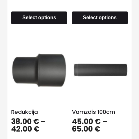
Select options
Select options
Redukcija
Vamzdis 100cm
38.00
€
–
45.00
€
–
42.00
€
65.00
€