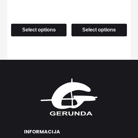
Select options
Select options
INFORMACIJA