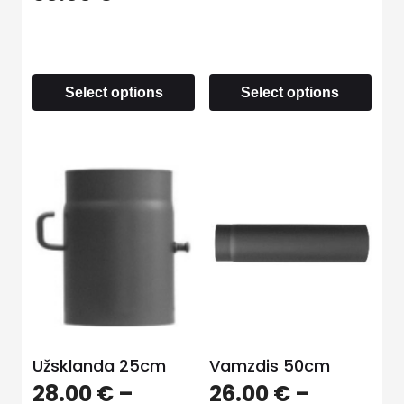
Select options
Select options
Užsklanda 25cm
Vamzdis 50cm
28.00
€
–
26.00
€
–