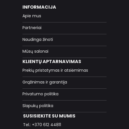
INFORMACIJA
Apie mus
Partneriai
Naudinga žinoti
Mūsų salonai
KLIENTŲ APTARNAVIMAS
Prekių pristatymas ir atsiėmimas
Grąžinimas ir garantija
Privatumo politika
Slapukų politika
SUSISIEKITE SU MUMIS
Tel.: +370 612 44811