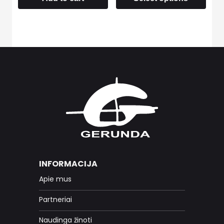
INFORMACIJA
Apie mus
Partneriai
Naudinga žinoti