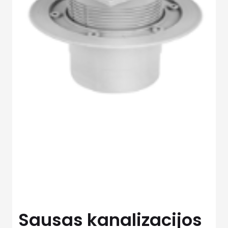
Sausas kanalizacijos