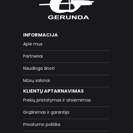
INFORMACIJA
Apie mus
Partneriai
Naudinga žinoti
Mūsų salonai
KLIENTŲ APTARNAVIMAS
Prekių pristatymas ir atsiėmimas
Grąžinimas ir garantija
Privatumo politika