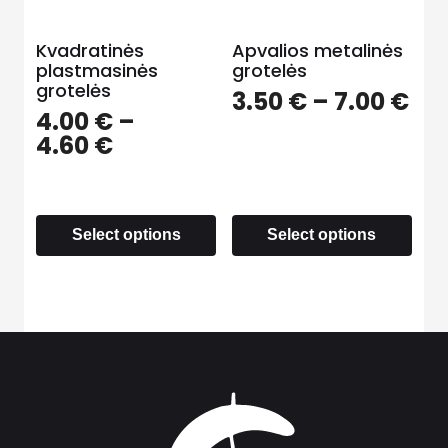
Kvadratinės
Apvalios metalinės
plastmasinės
grotelės
grotelės
3.50
€
–
7.00
€
4.00
€
–
4.60
€
Select options
Select options