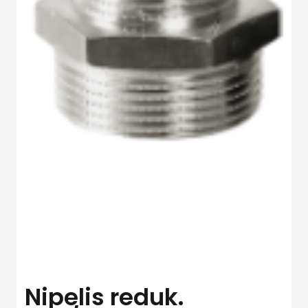
Nipelis reduk.