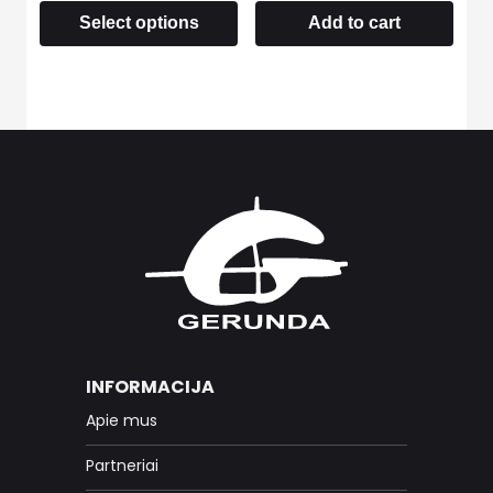
Select options
Add to cart
INFORMACIJA
Apie mus
Partneriai