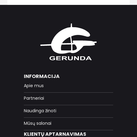
INFORMACIJA
Apie mus
Partneriai
Naudinga žinoti
Mūsų salonai
KLIENTŲ APTARNAVIMAS