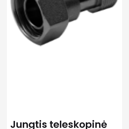
Jungtis teleskopinė