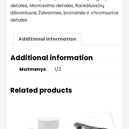
detalės
,
Montavimo detalės
,
Rankšluosčių
džiovintuvai
,
Žalvarinės, bronzinės ir chromuotos
detalės
Additional information
Additional information
Matmenys
1/2
Related products