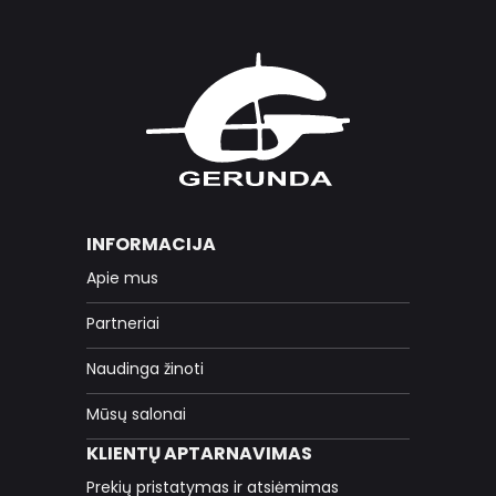
INFORMACIJA
Apie mus
Partneriai
Naudinga žinoti
Mūsų salonai
KLIENTŲ APTARNAVIMAS
Prekių pristatymas ir atsiėmimas