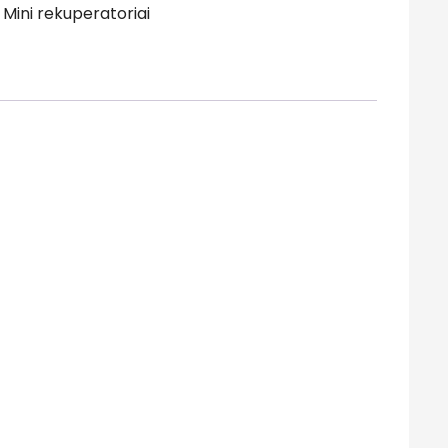
:
Mini rekuperatoriai