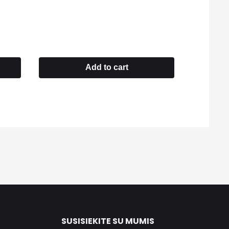
Add to cart
SUSISIEKITE SU MUMIS