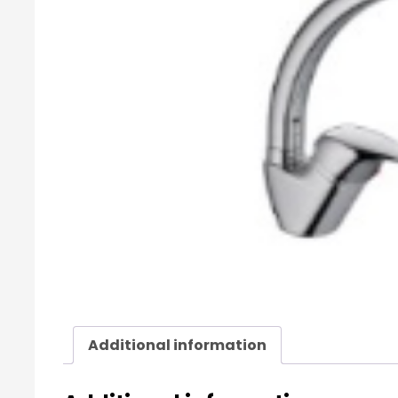
Additional information