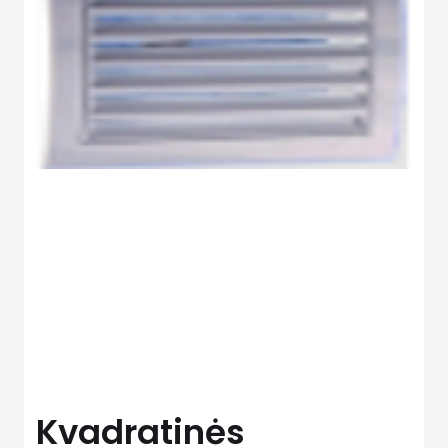
Kvadratinės