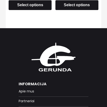
Select options
Select options
INFORMACIJA
Apie mus
Partneriai