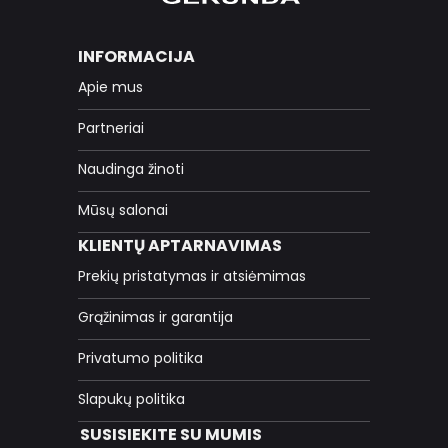
INFORMACIJA
Apie mus
Partneriai
Naudinga žinoti
Mūsų salonai
KLIENTŲ APTARNAVIMAS
Prekių pristatymas ir atsiėmimas
Grąžinimas ir garantija
Privatumo politika
Slapukų politika
SUSISIEKITE SU MUMIS