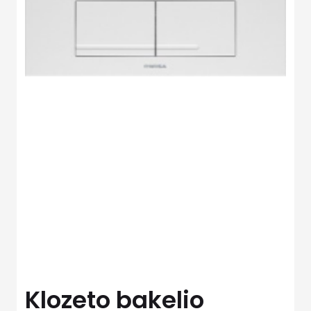
Klozeto bakelio