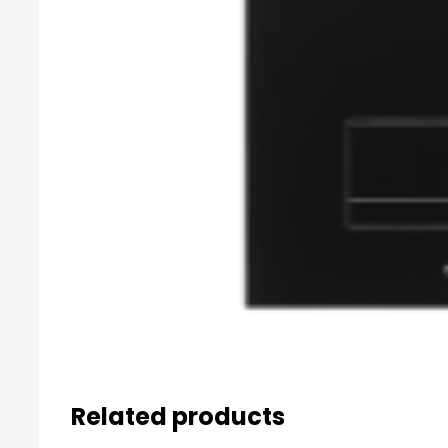
Related products