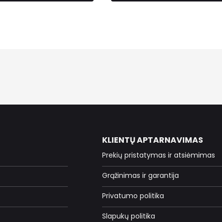
KLIENTŲ APTARNAVIMAS
Prekių pristatymas ir atsiėmimas
Grąžinimas ir garantija
Privatumo politika
Slapukų politika