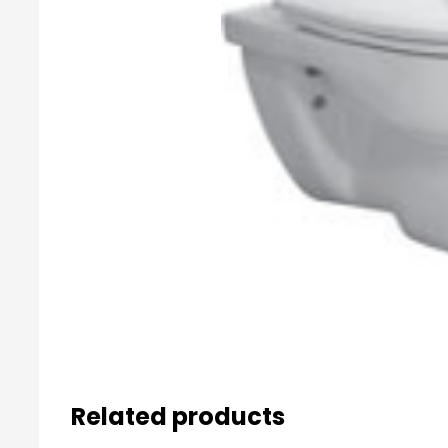
Related products