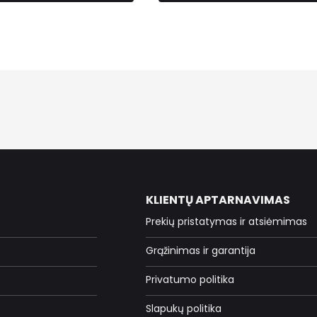
KLIENTŲ APTARNAVIMAS
Prekių pristatymas ir atsiėmimas
Grąžinimas ir garantija
Privatumo politika
Slapukų politika