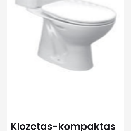
Klozetas-kompaktas