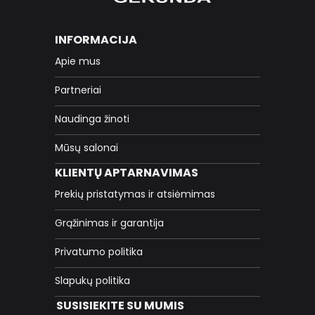
INFORMACIJA
Apie mus
Partneriai
Naudinga žinoti
Mūsų salonai
KLIENTŲ APTARNAVIMAS
Prekių pristatymas ir atsiėmimas
Grąžinimas ir garantija
Privatumo politika
Slapukų politika
SUSISIEKITE SU MUMIS