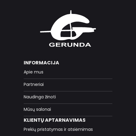
INFORMACIJA
Apie mus
Partneriai
Naudinga žinoti
Mūsų salonai
KLIENTŲ APTARNAVIMAS
Prekių pristatymas ir atsiėmimas