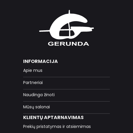
INFORMACIJA
Apie mus
Partneriai
Naudinga žinoti
Mūsų salonai
KLIENTŲ APTARNAVIMAS
Prekių pristatymas ir atsiėmimas