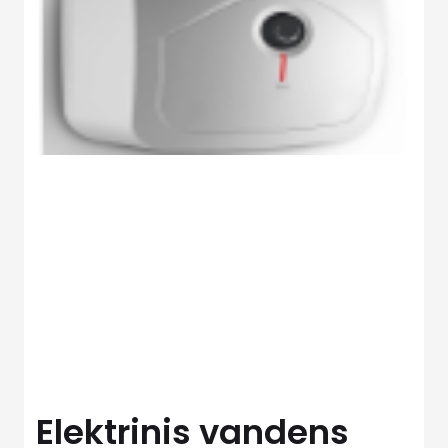
Elektrinis vandens