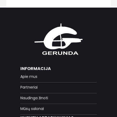
INFORMACIJA
Apie mus
Partneriai
Naudinga žinoti
Mūsų salonai