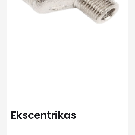
Ekscentrikas