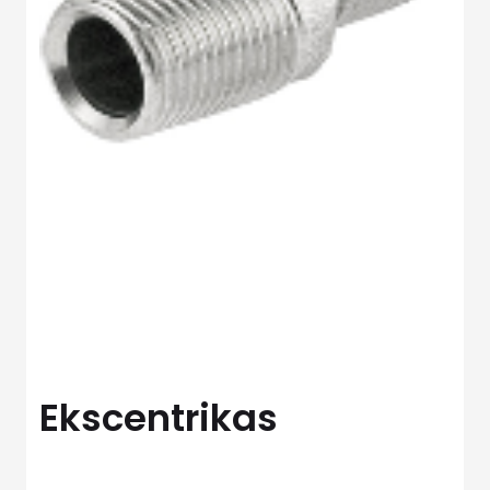
Ekscentrikas