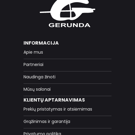
INFORMACIJA
Apie mus
Partneriai
Naudinga žinoti
Mūsų salonai
KLIENTŲ APTARNAVIMAS
Prekių pristatymas ir atsiėmimas
Grąžinimas ir garantija
Privatumo politika