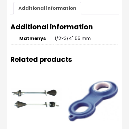
Additional information
Additional information
Matmenys
1/2×3/4" 55 mm
Related products