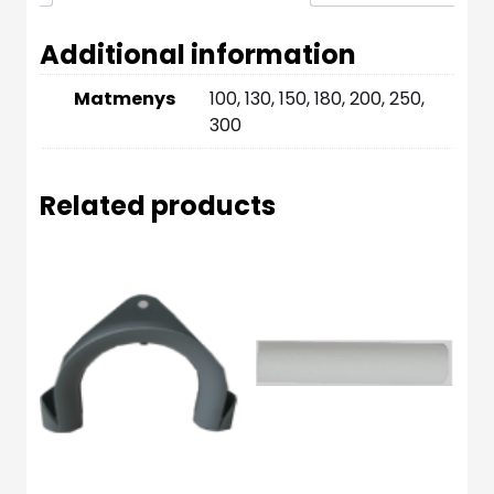
Additional information
Matmenys
100, 130, 150, 180, 200, 250,
300
Related products