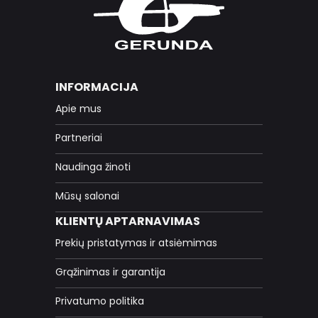
INFORMACIJA
Apie mus
Partneriai
Naudinga žinoti
Mūsų salonai
KLIENTŲ APTARNAVIMAS
Prekių pristatymas ir atsiėmimas
Grąžinimas ir garantija
Privatumo politika