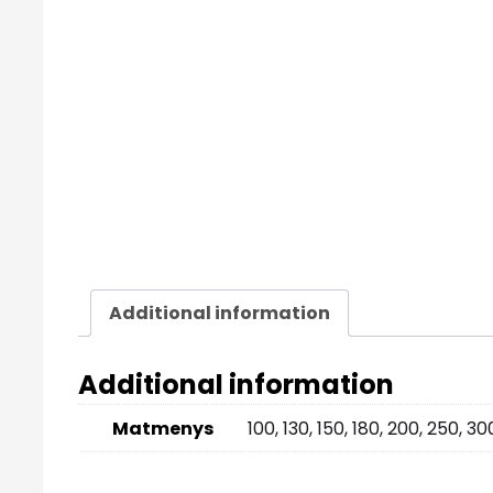
Additional information
Additional information
Matmenys
100, 130, 150, 180, 200, 250, 30