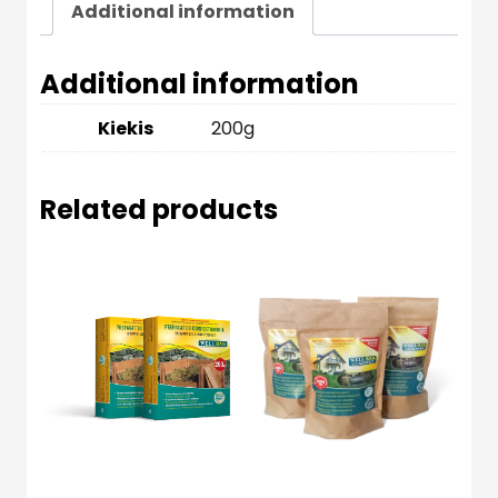
Additional information
Additional information
Kiekis
200g
Related products