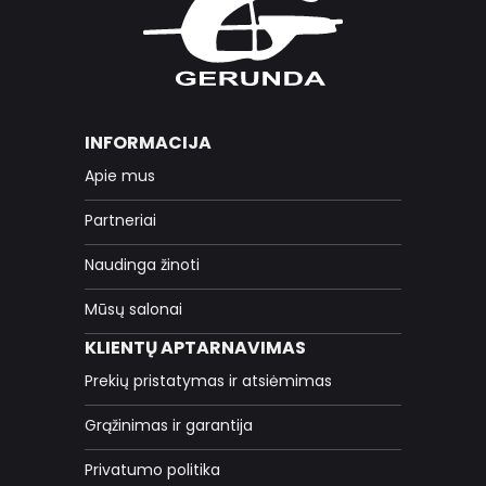
INFORMACIJA
Apie mus
Partneriai
Naudinga žinoti
Mūsų salonai
KLIENTŲ APTARNAVIMAS
Prekių pristatymas ir atsiėmimas
Grąžinimas ir garantija
Privatumo politika