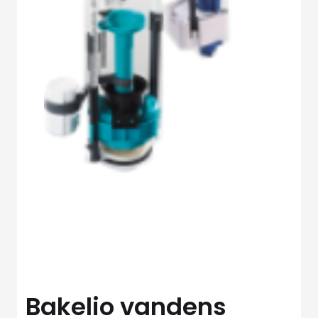
Bakelio vandens