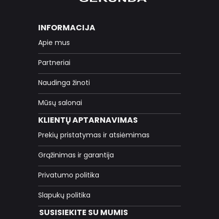
INFORMACIJA
Apie mus
Partneriai
Naudinga žinoti
Mūsų salonai
KLIENTŲ APTARNAVIMAS
Prekių pristatymas ir atsiėmimas
Grąžinimas ir garantija
Privatumo politika
Slapukų politika
SUSISIEKITE SU MUMIS