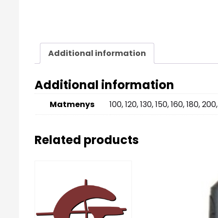
Additional information
Additional information
Matmenys
100, 120, 130, 150, 160, 180, 20
Related products