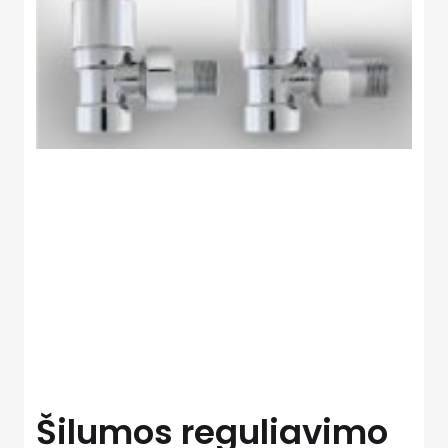
Šilumos reguliavimo