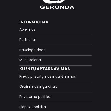
INFORMACIJA
Apie mus
Partneriai
Naudinga žinoti
Mūsų salonai
KLIENTŲ APTARNAVIMAS
Prekių pristatymas ir atsiėmimas
Grąžinimas ir garantija
Privatumo politika
Slapukų politika