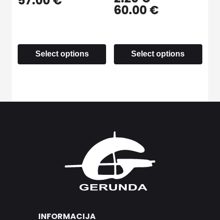
57.00
€
60.00
€
Select options
Select options
INFORMACIJA