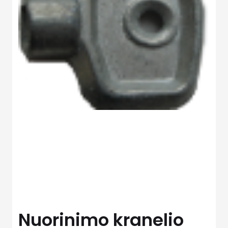
Nuorinimo kranelio