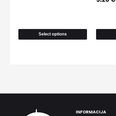
Select options
INFORMACIJA