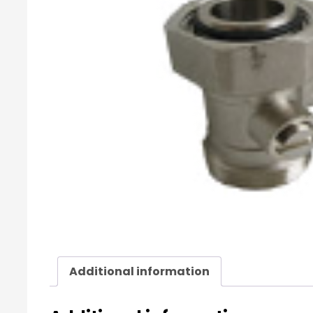
Additional information