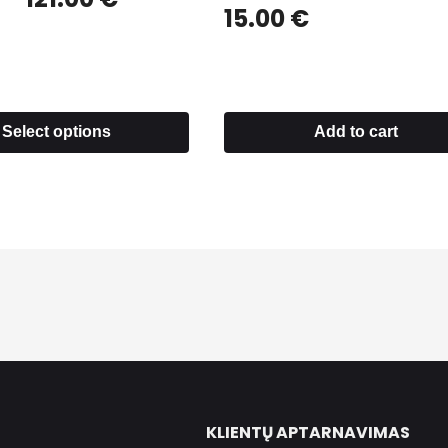
15.00
€
Select options
Add to cart
KLIENTŲ APTARNAVIMAS