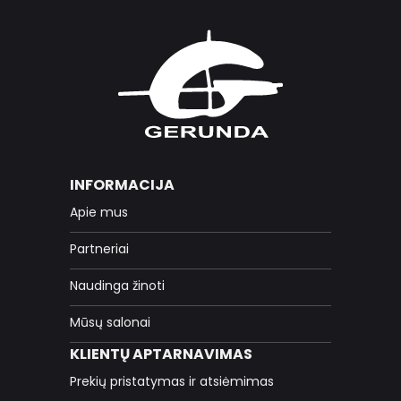
INFORMACIJA
Apie mus
Partneriai
Naudinga žinoti
Mūsų salonai
KLIENTŲ APTARNAVIMAS
Prekių pristatymas ir atsiėmimas