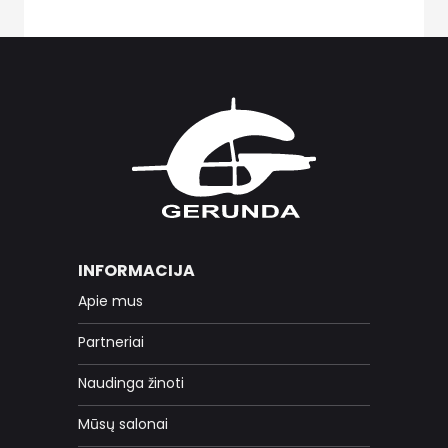
INFORMACIJA
Apie mus
Partneriai
Naudinga žinoti
Mūsų salonai