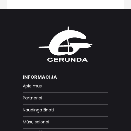
INFORMACIJA
Apie mus
Partneriai
Naudinga žinoti
Mūsų salonai