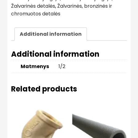
Žalvarinės detalės
,
Žalvarinės, bronzinės ir
chromuotos detalės
Additional information
Additional information
Matmenys
1/2
Related products