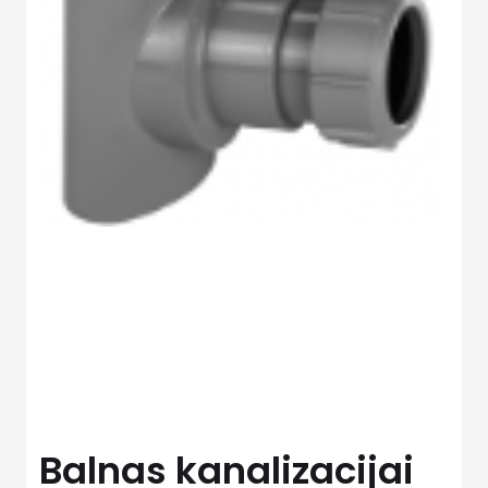
Balnas kanalizacijai