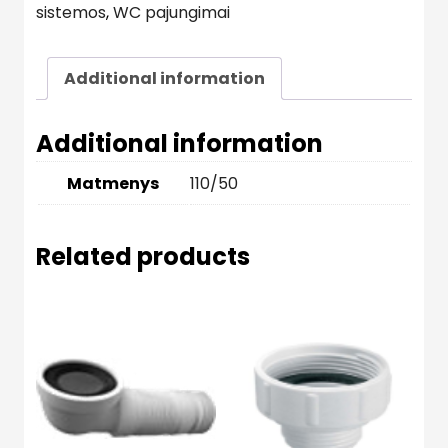
sistemos
,
WC pajungimai
Additional information
Additional information
Matmenys
110/50
Related products