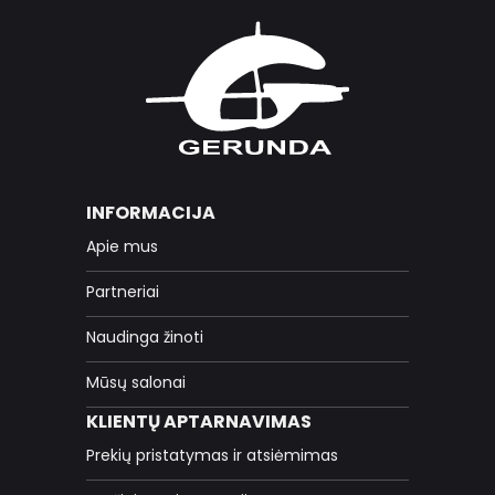
INFORMACIJA
Apie mus
Partneriai
Naudinga žinoti
Mūsų salonai
KLIENTŲ APTARNAVIMAS
Prekių pristatymas ir atsiėmimas